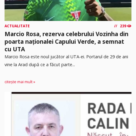
ACTUALITATE
239
Marcio Rosa, rezerva celebrului Vozinha din
poarta naționalei Capului Verde, a semnat
cu UTA
Marcio Rosa este noul jucător al UTA-ei. Portarul de 29 de ani
vine la Arad după ce a făcut parte...
citește mai mult »