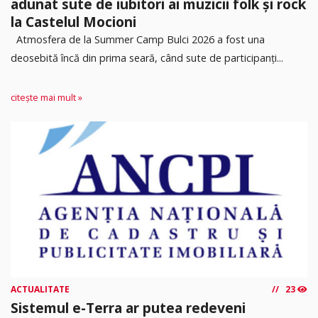
adunat sute de iubitori ai muzicii folk și rock
la Castelul Mocioni
Atmosfera de la Summer Camp Bulci 2026 a fost una
deosebită încă din prima seară, când sute de participanți...
citește mai mult »
ACTUALITATE
23
Sistemul e-Terra ar putea redeveni