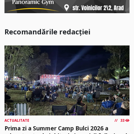
Recomandările redacției
ACTUALITATE
33
Prima zi a Summer Camp Bulci 2026 a