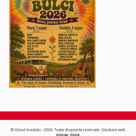
© Glasul Aradului - 2026. Toate drepturile rezervate.
Găzduire web
VISUAL EDGE