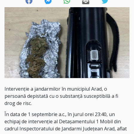
Intervenție a jandarmilor în municipiul Arad, o
persoană depistată cu o substanță susceptibilă a fi
drog de risc.
În data de 1 septembrie a.c., în jurul orei 23:40, un
echipaj de intervenție al Detașamentului 1 Mobil din
cadrul Inspectoratului de Jandarmi Județean Arad, aflat