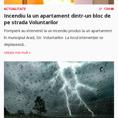
ACTUALITATE
134
Incendiu la un apartament dintr-un bloc de
pe strada Voluntarilor
Pompierii au intervenit la un incendiu produs la un apartament
în municipiul Arad, Str. Voluntarilor. La locul intervenției se
deplasează...
citește mai mult »