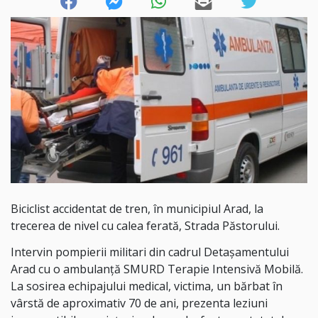
Biciclist accidentat de tren, în municipiul Arad, la
trecerea de nivel cu calea ferată, Strada Păstorului.
Intervin pompierii militari din cadrul Detașamentului
Arad cu o ambulanță SMURD Terapie Intensivă Mobilă.
La sosirea echipajului medical, victima, un bărbat în
vârstă de aproximativ 70 de ani, prezenta leziuni