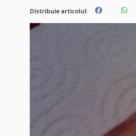
Distribuie articolul: