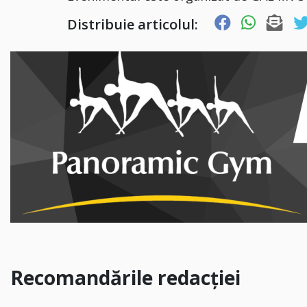
Distribuie articolul:
Recomandările redacției