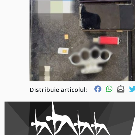
Distribuie articolul: