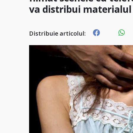
va distribui materialu
Distribuie articolul: