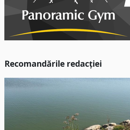
Recomandările redacției