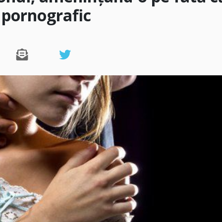
l pornografic