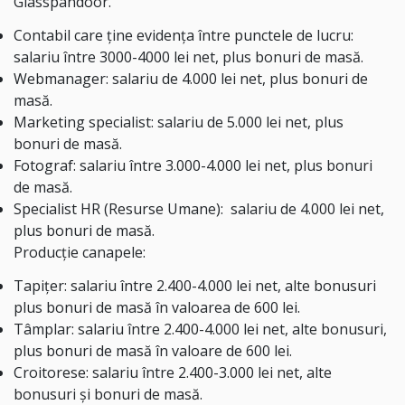
Glasspandoor.
Contabil care ține evidența între punctele de lucru:
salariu între 3000-4000 lei net, plus bonuri de masă.
Webmanager: salariu de 4.000 lei net, plus bonuri de
masă.
Marketing specialist: salariu de 5.000 lei net, plus
bonuri de masă.
Fotograf: salariu între 3.000-4.000 lei net, plus bonuri
de masă.
Specialist HR (Resurse Umane): salariu de 4.000 lei net,
plus bonuri de masă.
Producție canapele:
Tapițer: salariu între 2.400-4.000 lei net, alte bonusuri
plus bonuri de masă în valoarea de 600 lei.
Tâmplar: salariu între 2.400-4.000 lei net, alte bonusuri,
plus bonuri de masă în valoare de 600 lei.
Croitorese: salariu între 2.400-3.000 lei net, alte
bonusuri și bonuri de masă.