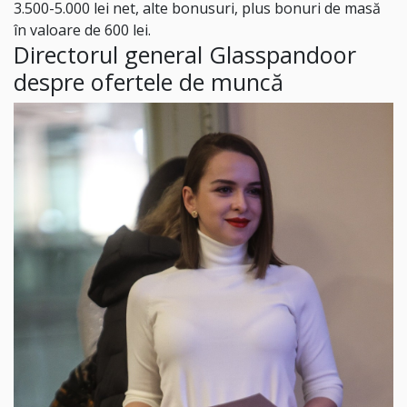
3.500-5.000 lei net, alte bonusuri, plus bonuri de masă
în valoare de 600 lei.
Directorul general Glasspandoor
despre ofertele de muncă