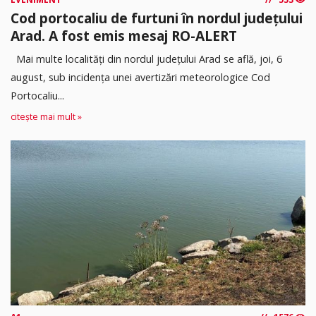
Cod portocaliu de furtuni în nordul județului
Arad. A fost emis mesaj RO-ALERT
Mai multe localități din nordul județului Arad se află, joi, 6
august, sub incidența unei avertizări meteorologice Cod
Portocaliu...
citește mai mult »