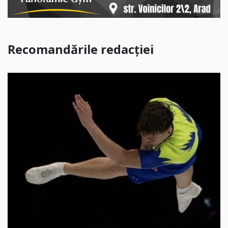
Recomandările redacției