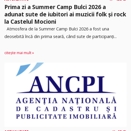
Prima zi a Summer Camp Bulci 2026 a
adunat sute de iubitori ai muzicii folk și rock
la Castelul Mocioni
Atmosfera de la Summer Camp Bulci 2026 a fost una
deosebită încă din prima seară, când sute de participanți...
citește mai mult »