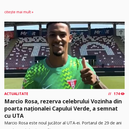
citește mai mult »
ACTUALITATE
174
Marcio Rosa, rezerva celebrului Vozinha din
poarta naționalei Capului Verde, a semnat
cu UTA
Marcio Rosa este noul jucător al UTA-ei. Portarul de 29 de ani