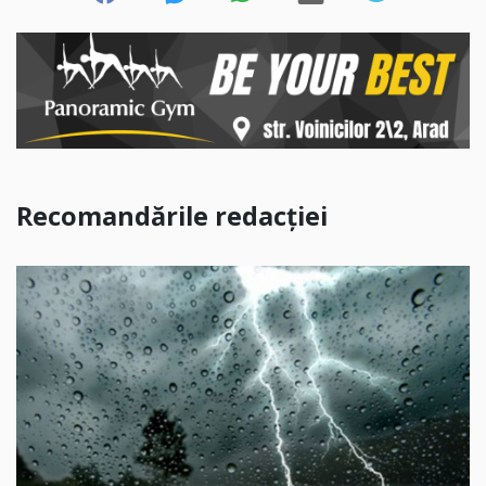
Recomandările redacției