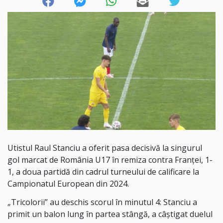
Utistul Raul Stanciu a oferit pasa decisivă la singurul
gol marcat de România U17 în remiza contra Franței, 1-
1, a doua partidă din cadrul turneului de calificare la
Campionatul European din 2024.
„Tricolorii” au deschis scorul în minutul 4: Stanciu a
primit un balon lung în partea stângă, a câștigat duelul