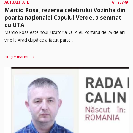
ACTUALITATE
237
Marcio Rosa, rezerva celebrului Vozinha din
poarta naționalei Capului Verde, a semnat
cu UTA
Marcio Rosa este noul jucător al UTA-ei. Portarul de 29 de ani
vine la Arad după ce a făcut parte...
citește mai mult »