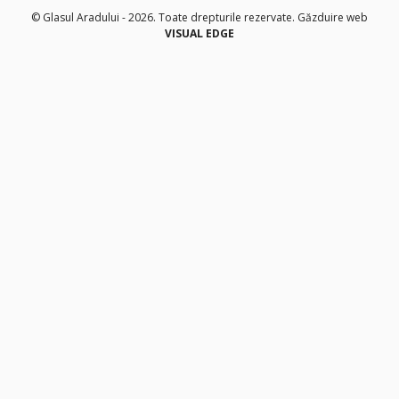
© Glasul Aradului - 2026. Toate drepturile rezervate.
Găzduire web
VISUAL EDGE