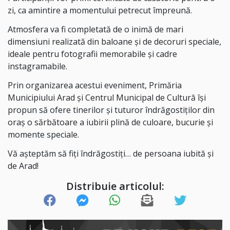
zi, ca amintire a momentului petrecut împreună.
Atmosfera va fi completată de o inimă de mari
dimensiuni realizată din baloane și de decoruri speciale,
ideale pentru fotografii memorabile și cadre
instagramabile.
Prin organizarea acestui eveniment, Primăria
Municipiului Arad și Centrul Municipal de Cultură își
propun să ofere tinerilor și tuturor îndrăgostiților din
oraș o sărbătoare a iubirii plină de culoare, bucurie și
momente speciale.
Vă așteptăm să fiți îndrăgostiți… de persoana iubită și
de Arad!
Distribuie articolul: