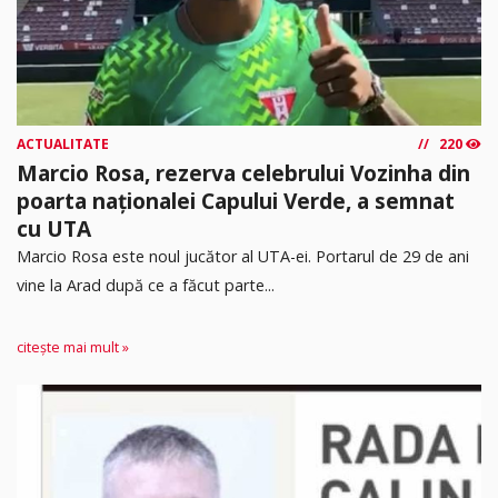
ACTUALITATE
220
Marcio Rosa, rezerva celebrului Vozinha din
poarta naționalei Capului Verde, a semnat
cu UTA
Marcio Rosa este noul jucător al UTA-ei. Portarul de 29 de ani
vine la Arad după ce a făcut parte...
citește mai mult »