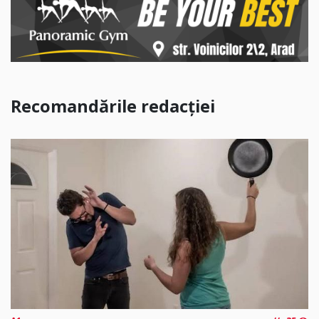
Recomandările redacției