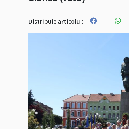
Distribuie articolul: