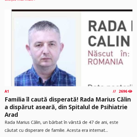
A1
2696
Familia îl caută disperată! Rada Marius Călin
a dispărut aseară, din Spitalul de Psihiatrie
Arad
Rada Marius Călin, un bărbat în vârstă de 47 de ani, este
căutat cu disperare de familie. Acesta era internat...