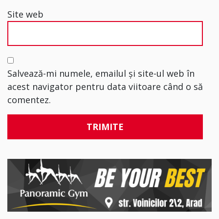
Site web
Salvează-mi numele, emailul și site-ul web în
acest navigator pentru data viitoare când o să
comentez.