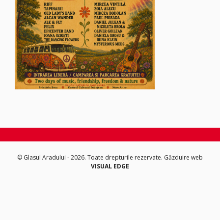
© Glasul Aradului - 2026. Toate drepturile rezervate.
Găzduire web
VISUAL EDGE