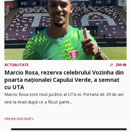
ACTUALITATE
209
Marcio Rosa, rezerva celebrului Vozinha din
poarta naționalei Capului Verde, a semnat
cu UTA
Marcio Rosa este noul jucător al UTA-ei. Portarul de 29 de ani
vine la Arad după ce a făcut parte...
citește mai mult »