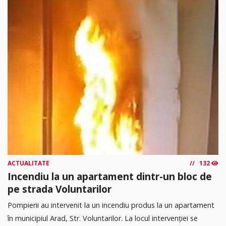
ACTUALITATE
132
Incendiu la un apartament dintr-un bloc de
pe strada Voluntarilor
Pompierii au intervenit la un incendiu produs la un apartament
în municipiul Arad, Str. Voluntarilor. La locul intervenției se