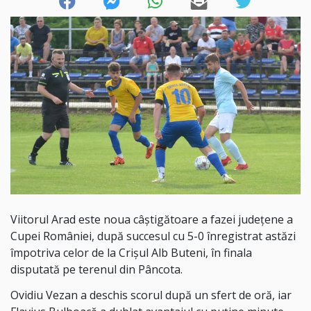
Viitorul Arad este noua câștigătoare a fazei județene a
Cupei României, după succesul cu 5-0 înregistrat astăzi
împotriva celor de la Crișul Alb Buteni, în finala
disputată pe terenul din Pâncota.
Ovidiu Vezan a deschis scorul după un sfert de oră, iar