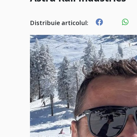
Distribuie articolul: