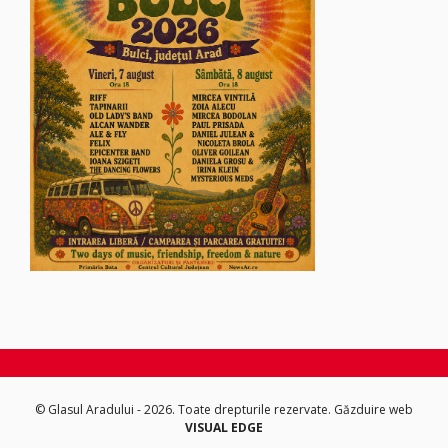
© Glasul Aradului - 2026. Toate drepturile rezervate.
Găzduire web
VISUAL EDGE