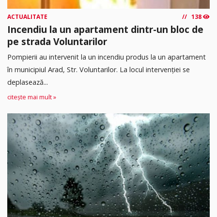
ACTUALITATE
138
Incendiu la un apartament dintr-un bloc de
pe strada Voluntarilor
Pompierii au intervenit la un incendiu produs la un apartament
în municipiul Arad, Str. Voluntarilor. La locul intervenției se
deplasează...
citește mai mult »