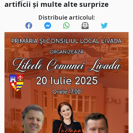
artificii și multe alte surprize
Distribuie articolul: