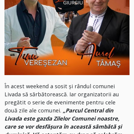
În acest weekend a sosit și rândul comunei
Livada să sărbătorească. Iar organizatorii au
pregătit o serie de evenimente pentru cele
două zile ale comunei.
„Parcul Central din
Livada este gazda Zilelor Comunei noastre,
care se vor desfășura în această sâmbătă și