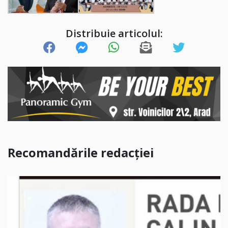
Distribuie articolul:
Recomandările redacției