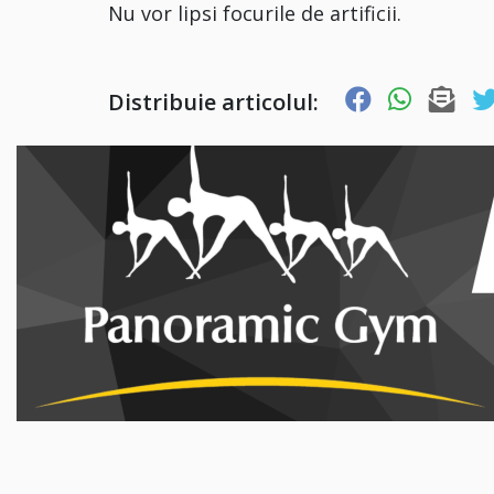
Nu vor lipsi focurile de artificii.
Distribuie articolul: