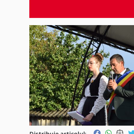
Distribuie articolul: