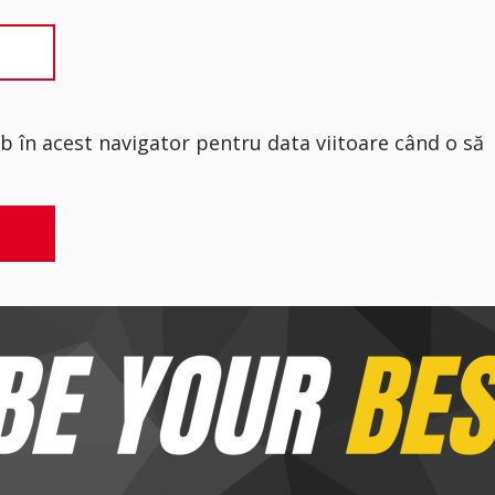
eb în acest navigator pentru data viitoare când o să