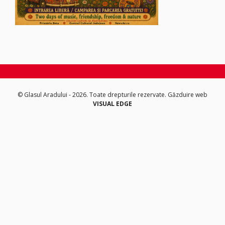
© Glasul Aradului - 2026. Toate drepturile rezervate.
Găzduire web
VISUAL EDGE