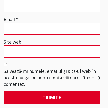
Email
*
Site web
Salvează-mi numele, emailul și site-ul web în
acest navigator pentru data viitoare când o să
comentez.