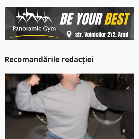
Recomandările redacției