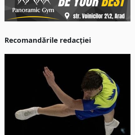
Recomandările redacției