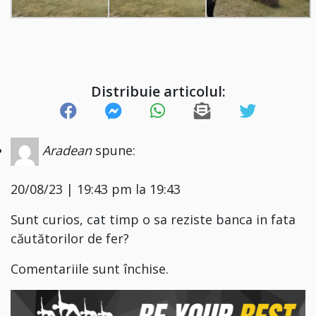
Distribuie articolul:
Aradean
spune:
20/08/23 | 19:43 pm la 19:43
Sunt curios, cat timp o sa reziste banca in fata
căutătorilor de fer?
Comentariile sunt închise.