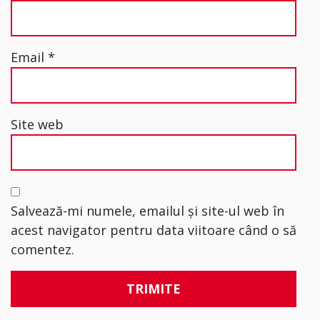
Email
*
Site web
Salvează-mi numele, emailul și site-ul web în
acest navigator pentru data viitoare când o să
comentez.