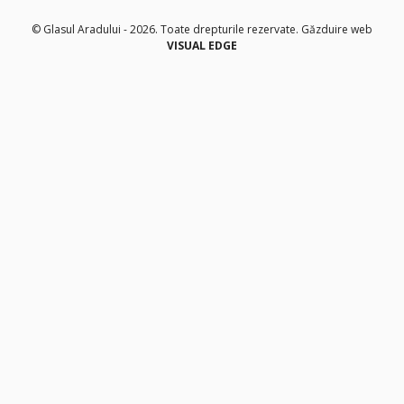
© Glasul Aradului - 2026. Toate drepturile rezervate.
Găzduire web
VISUAL EDGE