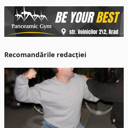
Recomandările redacției