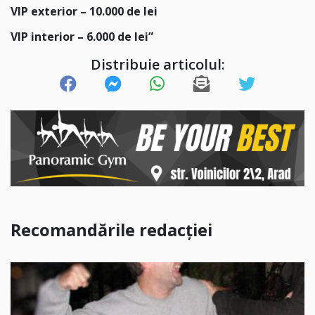
VIP exterior – 10.000 de lei
VIP interior – 6.000 de lei”
Distribuie articolul:
Recomandările redacției