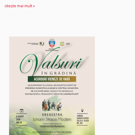
citește mai mult »