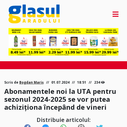
Scris de
Bogdan Mariș
01.07.2024
18:51
234
Abonamentele noi la UTA pentru
sezonul 2024-2025 se vor putea
achiziționa începând de vineri
Distribuie articolul: