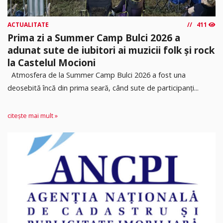
ACTUALITATE
411
Prima zi a Summer Camp Bulci 2026 a
adunat sute de iubitori ai muzicii folk și rock
la Castelul Mocioni
Atmosfera de la Summer Camp Bulci 2026 a fost una
deosebită încă din prima seară, când sute de participanți...
citește mai mult »