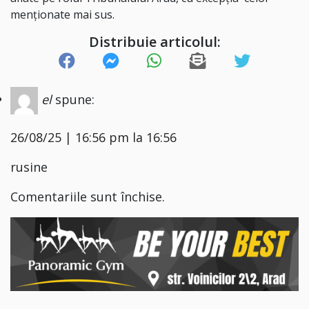
menţionate mai sus.
Distribuie articolul:
el
spune:
26/08/25 | 16:56 pm la 16:56
rusine
Comentariile sunt închise.