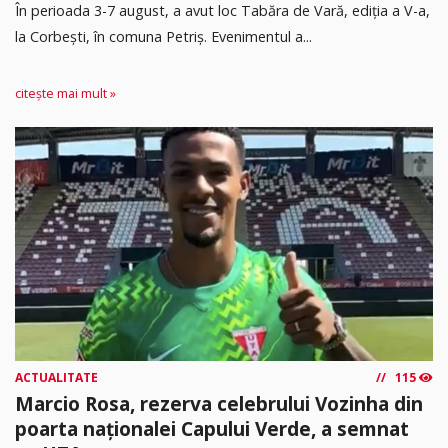
În perioada 3-7 august, a avut loc Tabăra de Vară, ediția a V-a,
la Corbești, în comuna Petriș. Evenimentul a...
citește mai mult »
ACTUALITATE
115
Marcio Rosa, rezerva celebrului Vozinha din
poarta naționalei Capului Verde, a semnat