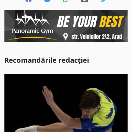
Recomandările redacției