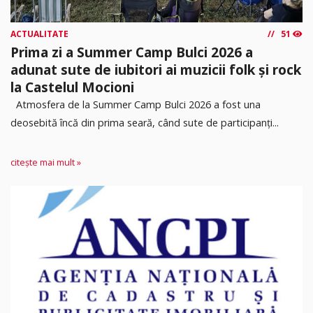
ACTUALITATE
51
Prima zi a Summer Camp Bulci 2026 a
adunat sute de iubitori ai muzicii folk și rock
la Castelul Mocioni
Atmosfera de la Summer Camp Bulci 2026 a fost una
deosebită încă din prima seară, când sute de participanți...
citește mai mult »