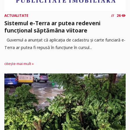
ACTUALITATE
26
Sistemul e-Terra ar putea redeveni
funcțional săptămâna viitoare
Guvernul a anunțat că aplicația de cadastru și carte funciară e-
Terra ar putea fi repusă în funcțiune în cursul...
citește mai mult »