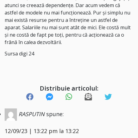
atunci se creează dependențe. Dar acum vedem că
astfel de modele nu mai funcționează. Pur și simplu nu
mai există resurse pentru a întreține un astfel de
aparat. Salariile nu mai sunt atât de mici. Ele costă mult
și ne costă de fapt pe toți, pentru că acționează ca o
frână în calea dezvoltării.
Sursa digi 24
Distribuie articolul:
RASPUTIN
spune:
12/09/23 | 13:22 pm la 13:22