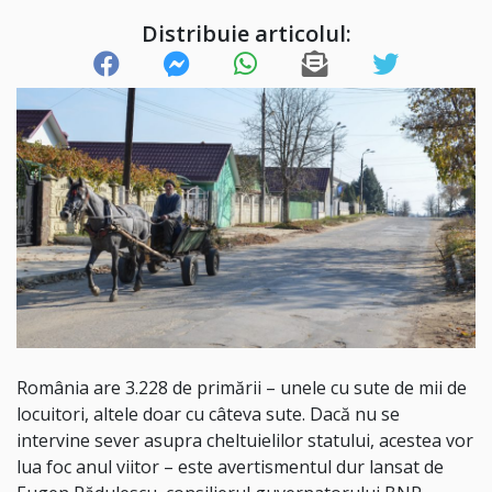
Distribuie articolul:
România are 3.228 de primării – unele cu sute de mii de
locuitori, altele doar cu câteva sute. Dacă nu se
intervine sever asupra cheltuielilor statului, acestea vor
lua foc anul viitor – este avertismentul dur lansat de