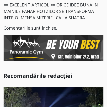
== EXCELENT ARTICOL == ORICE IDEE BUNA IN
MAINILE FANARIHOTZILOR SE TRANSFORMA
INTR O IMENSA MIZERIE . CA LA SHATRA .
Comentariile sunt închise.
Recomandările redacției