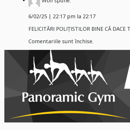
Wolf
spune:
6/02/25 | 22:17 pm la 22:17
FELICITĂRI POLIȚISTILOR BINE CĂ DACE
Comentariile sunt închise.