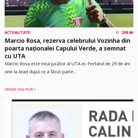
ACTUALITATE
208
Marcio Rosa, rezerva celebrului Vozinha din
poarta naționalei Capului Verde, a semnat
cu UTA
Marcio Rosa este noul jucător al UTA-ei. Portarul de 29 de ani
vine la Arad după ce a făcut parte...
citește mai mult »