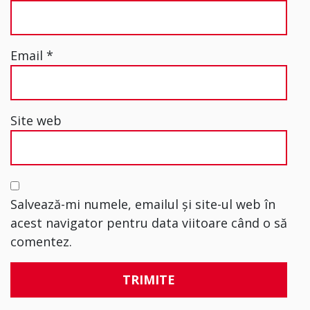
Email
*
Site web
Salvează-mi numele, emailul și site-ul web în
acest navigator pentru data viitoare când o să
comentez.