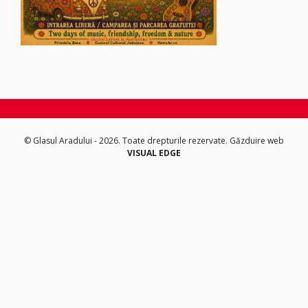
© Glasul Aradului - 2026. Toate drepturile rezervate.
Găzduire web
VISUAL EDGE