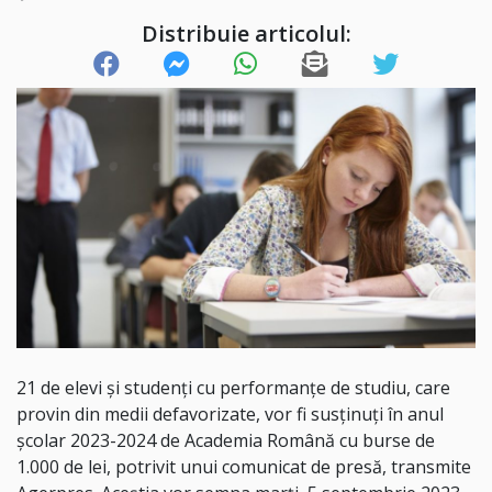
Distribuie articolul:
21 de elevi şi studenţi cu performanțe de studiu, care
provin din medii defavorizate, vor fi susținuți în anul
școlar 2023-2024 de Academia Română cu burse de
1.000 de lei, potrivit unui comunicat de presă, transmite