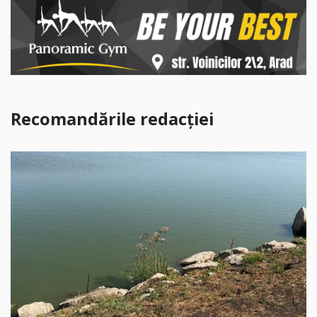
Recomandările redacției