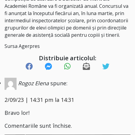
Academiei Române va fi organizată anual. Concursul va
fi anunţat la începutul fiecărui an, în luna martie, prin
intermediul inspectoratelor şcolare, prin coordonatorii
grupurilor de elevi olimpici pe domenii şi prin direcţiile
generale de asistenţă socială pentru copiii şi tinerii.
Sursa Agerpres
Distribuie articolul:
Rogoz Elena
spune:
2/09/23 | 14:31 pm la 14:31
Bravo lor!
Comentariile sunt închise.