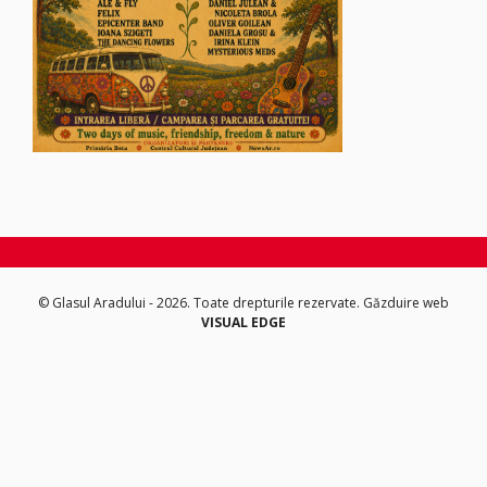
© Glasul Aradului - 2026. Toate drepturile rezervate.
Găzduire web
VISUAL EDGE