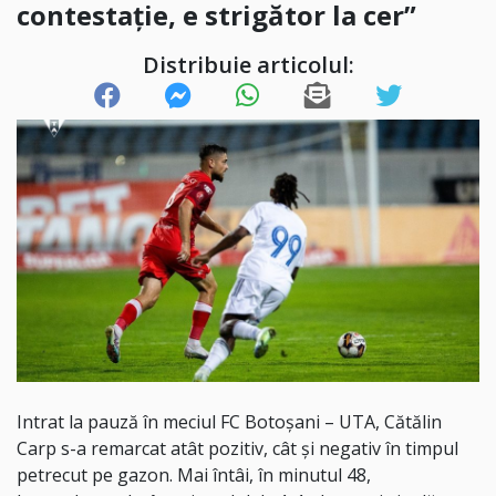
contestație, e strigător la cer”
Distribuie articolul:
Intrat la pauză în meciul FC Botoșani – UTA, Cătălin
Carp s-a remarcat atât pozitiv, cât și negativ în timpul
petrecut pe gazon. Mai întâi, în minutul 48,