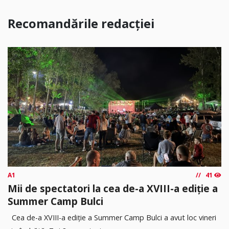
Recomandările redacției
A1
41
Mii de spectatori la cea de-a XVIII-a ediție a
Summer Camp Bulci
Cea de-a XVIII-a ediție a Summer Camp Bulci a avut loc vineri