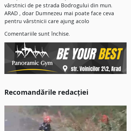
vârstnici de pe strada Bodrogului din mun.
ARAD , doar Dumnezeu mai poate face ceva
pentru vârstnicii care ajung acolo
Comentariile sunt închise.
Recomandările redacției