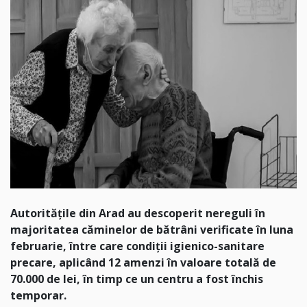
Autorităţile din Arad au descoperit nereguli în
majoritatea căminelor de bătrâni verificate în luna
februarie, între care condiţii igienico-sanitare
precare, aplicând 12 amenzi în valoare totală de
70.000 de lei, în timp ce un centru a fost închis
temporar.