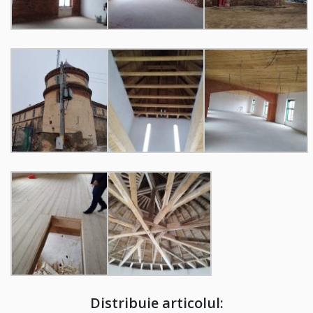
Distribuie articolul: