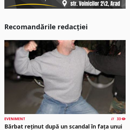
Recomandările redacției
EVENIMENT
33
Bărbat reținut după un scandal în fața unui