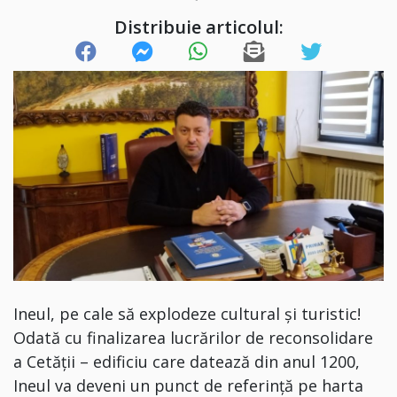
Distribuie articolul:
Ineul, pe cale să explodeze cultural și turis
tic!
Odată cu finalizarea lucrărilor de reconsolidare
a Cetății – edificiu care datează din anul 1200,
Ineul va deveni un punct de referință pe harta