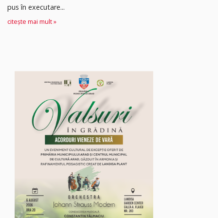
pus în executare...
citește mai mult »