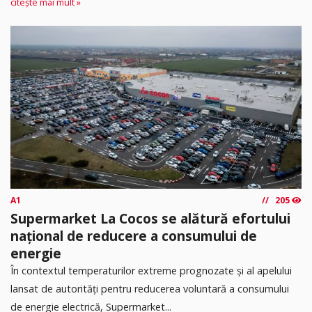
citește mai mult »
A1
205
Supermarket La Cocos se alătură efortului
național de reducere a consumului de
energie
În contextul temperaturilor extreme prognozate și al apelului
lansat de autorități pentru reducerea voluntară a consumului
de energie electrică, Supermarket...