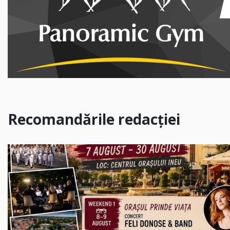
Recomandările redacției