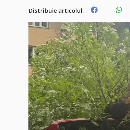
Distribuie articolul: