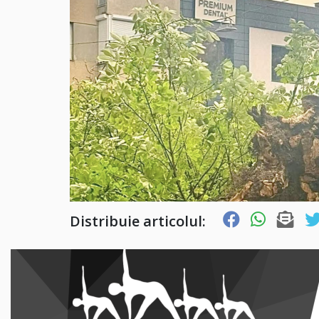
Distribuie articolul: