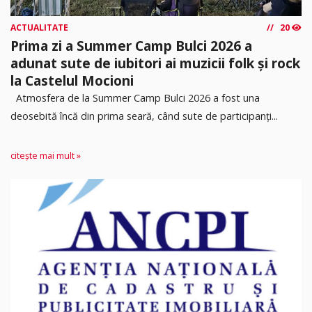
ACTUALITATE
20
Prima zi a Summer Camp Bulci 2026 a
adunat sute de iubitori ai muzicii folk și rock
la Castelul Mocioni
Atmosfera de la Summer Camp Bulci 2026 a fost una
deosebită încă din prima seară, când sute de participanți...
citește mai mult »