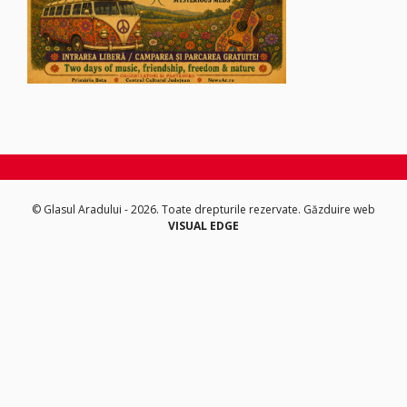
© Glasul Aradului - 2026. Toate drepturile rezervate.
Găzduire web
VISUAL EDGE