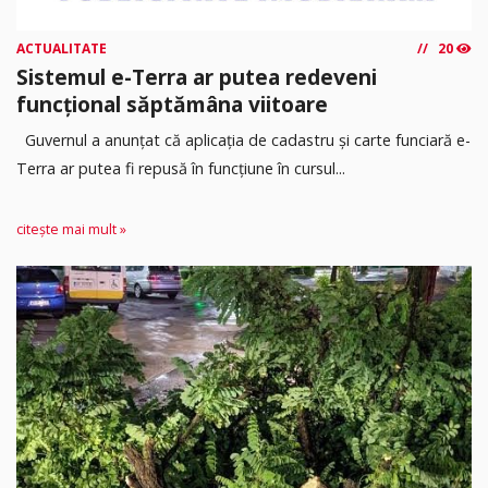
ACTUALITATE
20
Sistemul e-Terra ar putea redeveni
funcțional săptămâna viitoare
Guvernul a anunțat că aplicația de cadastru și carte funciară e-
Terra ar putea fi repusă în funcțiune în cursul...
citește mai mult »