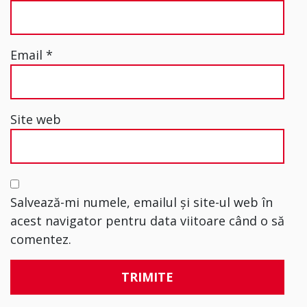
Email
*
Site web
Salvează-mi numele, emailul și site-ul web în
acest navigator pentru data viitoare când o să
comentez.