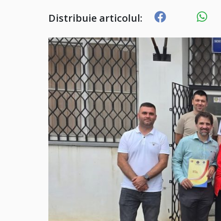
Distribuie articolul: