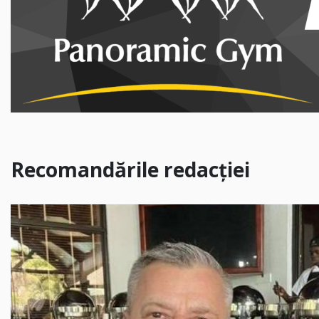
Recomandările redacției