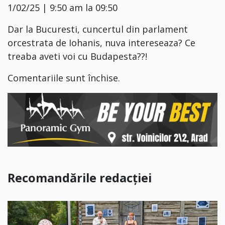
1/02/25 | 9:50 am la 09:50
Dar la Bucuresti, cuncertul din parlament
orcestrata de Iohanis, nuva intereseaza? Ce
treaba aveti voi cu Budapesta??!
Comentariile sunt închise.
Recomandările redacției