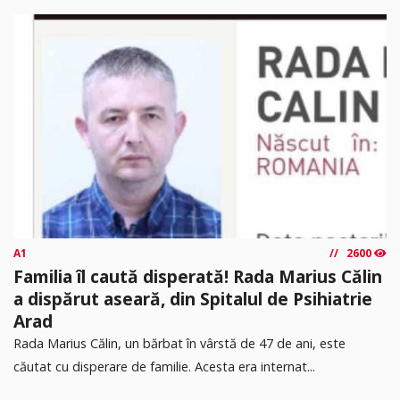
A1
2600
Familia îl caută disperată! Rada Marius Călin
a dispărut aseară, din Spitalul de Psihiatrie
Arad
Rada Marius Călin, un bărbat în vârstă de 47 de ani, este
căutat cu disperare de familie. Acesta era internat...