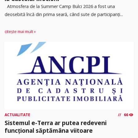
Atmosfera de la Summer Camp Bulci 2026 a fost una
deosebită încă din prima seară, când sute de participanți...
citește mai mult »
ACTUALITATE
66
Sistemul e-Terra ar putea redeveni
funcțional săptămâna viitoare