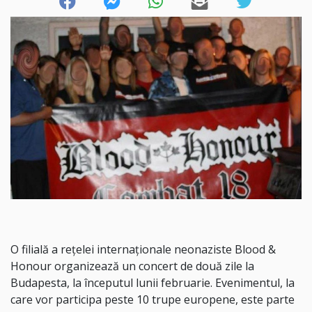
O filială a rețelei internaționale neonaziste Blood &
Honour organizează un concert de două zile la
Budapesta, la începutul lunii februarie. Evenimentul, la
care vor participa peste 10 trupe europene, este parte