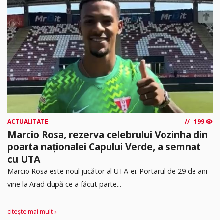
ACTUALITATE
199
Marcio Rosa, rezerva celebrului Vozinha din
poarta naționalei Capului Verde, a semnat
cu UTA
Marcio Rosa este noul jucător al UTA-ei. Portarul de 29 de ani
vine la Arad după ce a făcut parte...
citește mai mult »