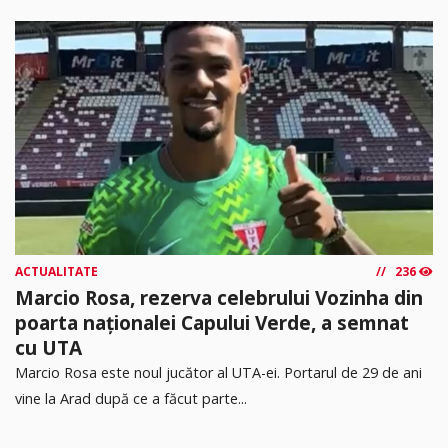
ACTUALITATE
236
Marcio Rosa, rezerva celebrului Vozinha din
poarta naționalei Capului Verde, a semnat
cu UTA
Marcio Rosa este noul jucător al UTA-ei. Portarul de 29 de ani
vine la Arad după ce a făcut parte...