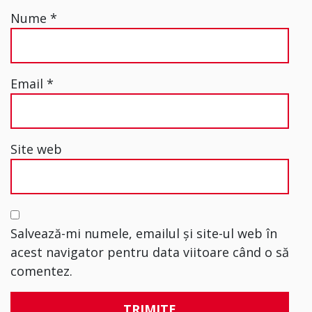
Nume
*
Email
*
Site web
Salvează-mi numele, emailul și site-ul web în
acest navigator pentru data viitoare când o să
comentez.