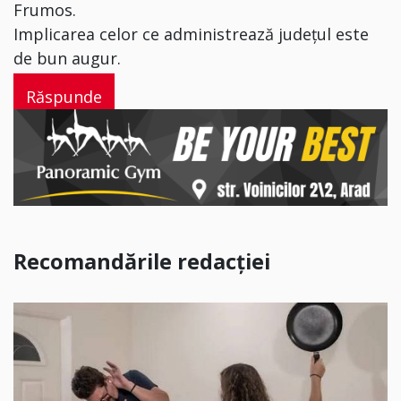
Frumos.
Implicarea celor ce administrează județul este
de bun augur.
Răspunde
Recomandările redacției