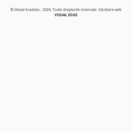
© Glasul Aradului - 2026. Toate drepturile rezervate.
Găzduire web
VISUAL EDGE