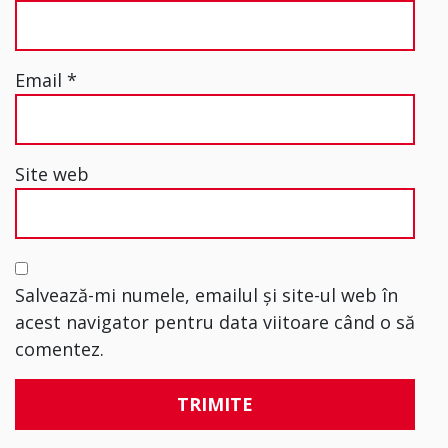
Email
*
Site web
Salvează-mi numele, emailul și site-ul web în
acest navigator pentru data viitoare când o să
comentez.