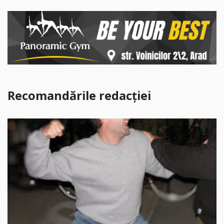
Recomandările redacției