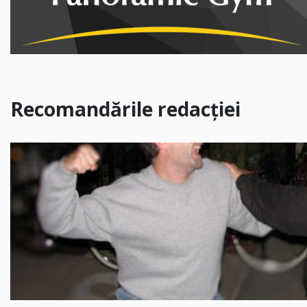
Recomandările redacției