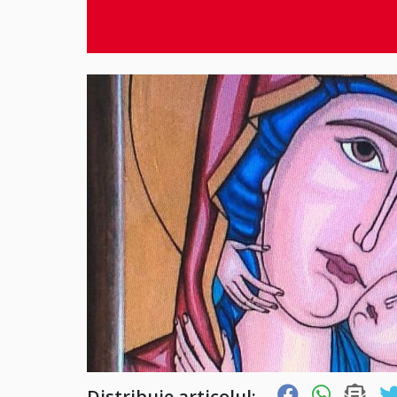
Distribuie articolul: