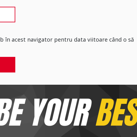
eb în acest navigator pentru data viitoare când o să