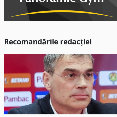
Recomandările redacției