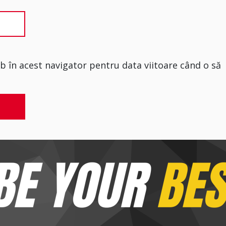
eb în acest navigator pentru data viitoare când o să