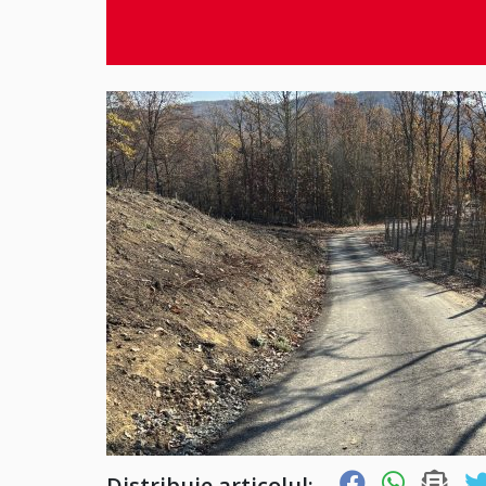
Distribuie articolul: