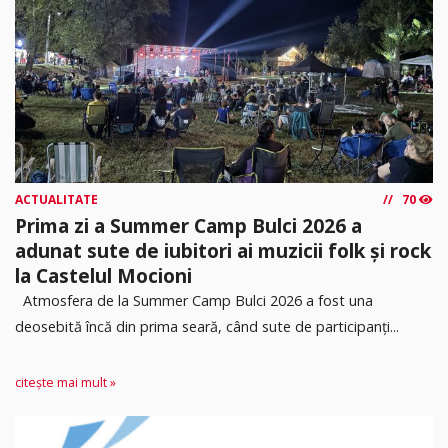
ACTUALITATE
70
Prima zi a Summer Camp Bulci 2026 a
adunat sute de iubitori ai muzicii folk și rock
la Castelul Mocioni
Atmosfera de la Summer Camp Bulci 2026 a fost una
deosebită încă din prima seară, când sute de participanți...
citește mai mult »