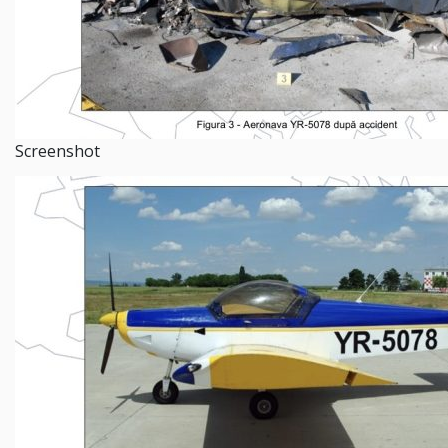
Screenshot