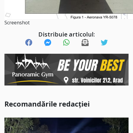
Screenshot
Distribuie articolul:
Recomandările redacției