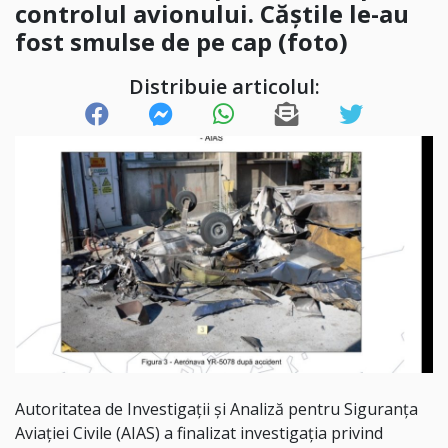
controlul avionului. Căștile le-au
fost smulse de pe cap (foto)
Distribuie articolul:
Autoritatea de Investigații și Analiză pentru Siguranța
Aviației Civile (AIAS) a finalizat investigația privind